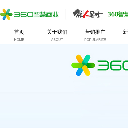
首页
关于我们
营销推广
新
HOME
ABOUT
POPULARIZE