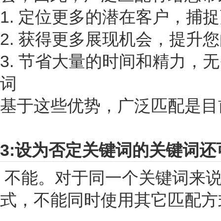
1. 定位更多的潜在客户，捕
2. 获得更多展现机会，提升
3. 节省大量的时间和精力
词
基于这些优势，广泛匹配是目
3:设为否定关键词的关键词
不能。对于同一个关键词来说
式，不能同时使用其它匹配方