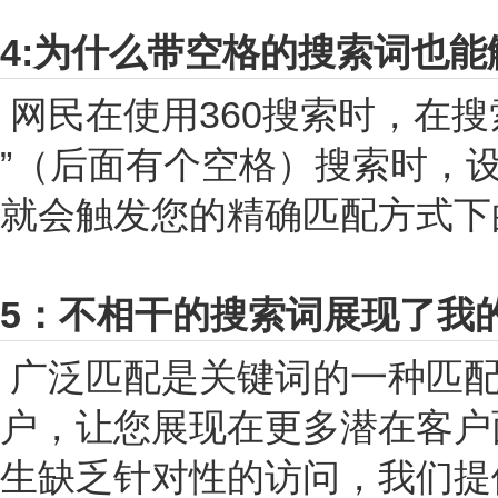
4:为什么带空格的搜索词也
网民在使用360搜索时，在
”（后面有个空格）搜索时，
就会触发您的精确匹配方式下
5：不相干的搜索词展现了我
广泛匹配是关键词的一种匹配
户，让您展现在更多潜在客户
生缺乏针对性的访问，我们提