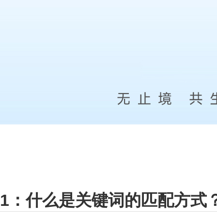
1：什么是关键词的匹配方式