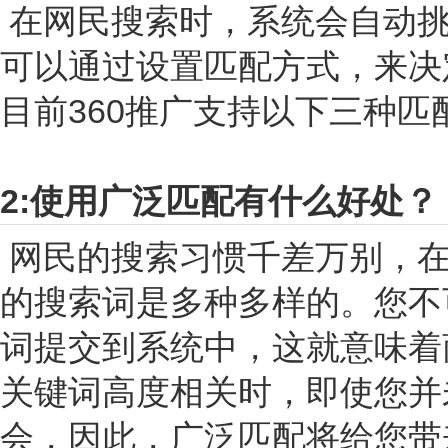
在网民搜索时，系统会自动挑
可以通过设置匹配方式，来决
目前360推广支持以下三种
2:使用广泛匹配有什么好处？
网民的搜索习惯千差万别，在
的搜索词是多种多样的。您不
词提交到系统中，这就意味着
关键词高度相关时，即使您并
会，因此，广泛匹配将给您带